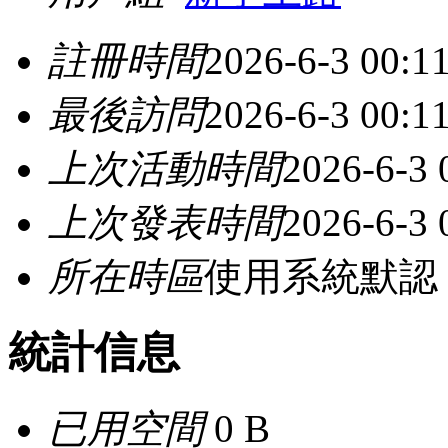
註冊時間
2026-6-3 00:1
最後訪問
2026-6-3 00:1
上次活動時間
2026-6-3 
上次發表時間
2026-6-3 
所在時區
使用系統默認
統計信息
已用空間
0 B