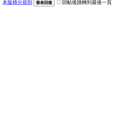
本版積分規則
回帖後跳轉到最後一頁
發表回復