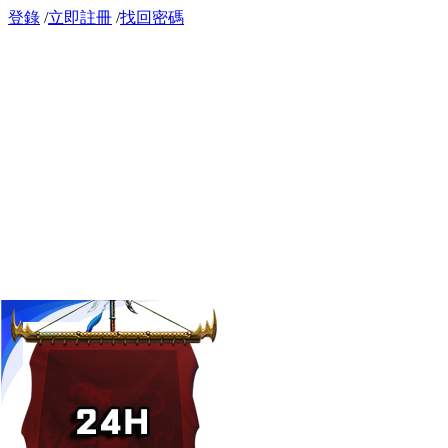
登錄
/
立即註冊
/
找回密碼