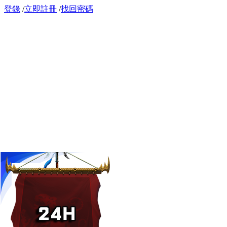
登錄
/
立即註冊
/
找回密碼