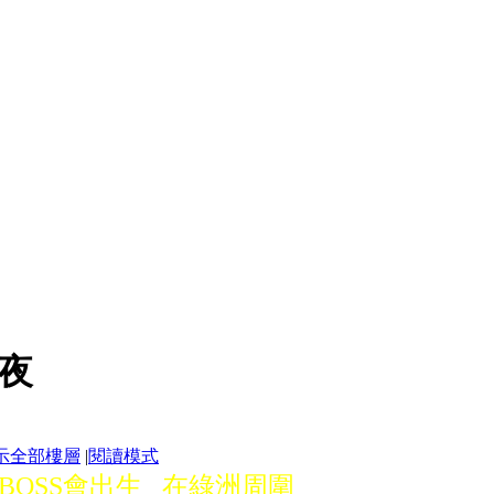
之夜
示全部樓層
|
閱讀模式
 BOSS會出生 在綠洲周圍