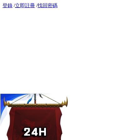
登錄
/
立即註冊
/
找回密碼