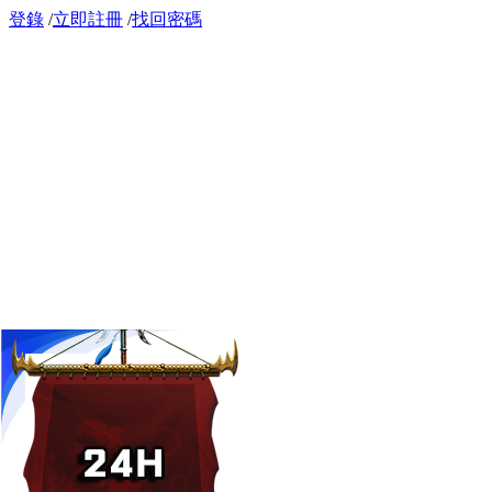
登錄
/
立即註冊
/
找回密碼