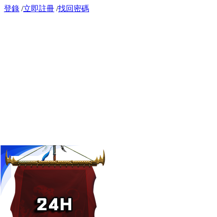
登錄
/
立即註冊
/
找回密碼