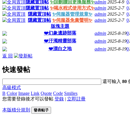
隱藏置頂帖
✨誤刪贖回更換服務✨
admin
2025-4-9
0
隱藏置頂帖
✨喝水程式使用方式✨
admin
2025-2-7
0
隱藏置頂帖
✨伺服器管理規章✨
admin
2025-2-7
0
隱藏置頂帖
✨伺服器免責聲明✨
admin
2025-2-7
0
版塊主題
❤️幻象遺跡部落
admin
2025-8-19
0
❤️汙濁精靈部落
admin
2025-8-19
0
❤️漂白之地
admin
2025-8-19
0
返 回
快速發帖
還可輸入
80
高級模式
B
Color
Image
Link
Quote
Code
Smilies
您需要登錄後才可以發帖
登錄
|
立即註冊
本版積分規則
發表帖子