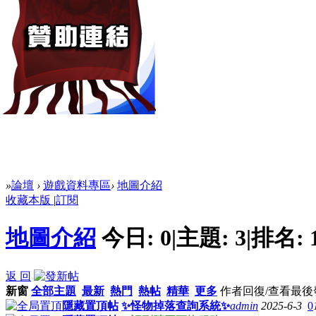
»
論壇
›
遊戲資料專區
›
地圖介紹
收藏本版
|
訂閱
地圖介紹
今日:
0
|
主題:
3
|
排名:
返 回
新窗
全部主題
最新
熱門
熱帖
精華
更多
作者
回復/查看
最後
隱藏置頂帖
✨怪物掉落查詢系統✨
admin
2025-6-3
0