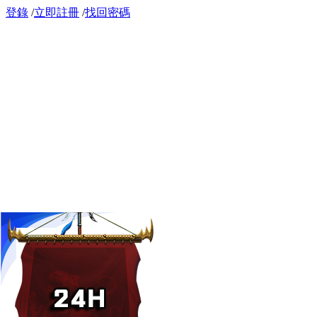
登錄
/
立即註冊
/
找回密碼