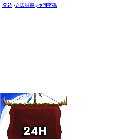
登錄
/
立即註冊
/
找回密碼