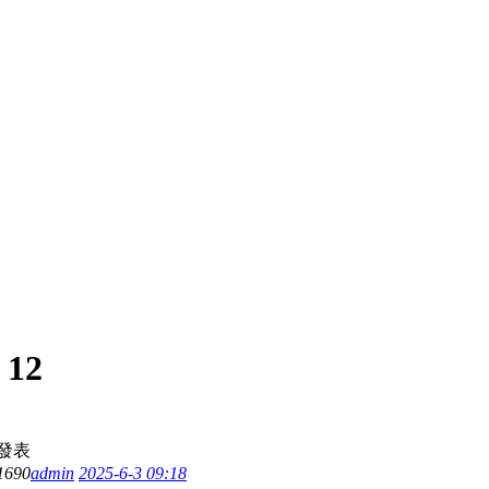
:
12
發表
1690
admin
2025-6-3 09:18