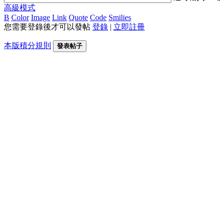
高級模式
B
Color
Image
Link
Quote
Code
Smilies
您需要登錄後才可以發帖
登錄
|
立即註冊
本版積分規則
發表帖子